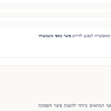
, ומאפשרת לנפגע לדרוש
פיצוי כספי משמעותי
טי המתאים ביותר להשגת פיצוי והפסקת