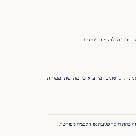
 הפרטיות ולפסיקה עדכנית.
ונות, סרטונים ומידע אישי מהרשת וממדיות
 והוכחת חוסר פגיעה או הסכמה מפורשת.