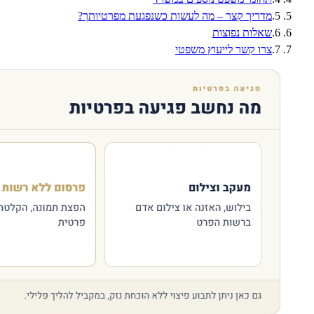
5
.
מדריך קצר – מה לעשות כשנפגעת מפרטיותך?
6
.
שאלות נפוצות
7
.
צרו קשר לייעוץ משפטי