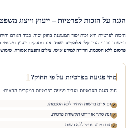
הגנה על הזכות לפרטיות – ייעוץ וייצוג משפטי
הזכות לפרטיות היא זכות יסוד המעוגנת בחוק יסוד: כבוד האדם וחירות
במשרד עורכי הדין
קלי אלמקייס ושות'
אנו מספקים ייעוץ משפטי ויי
פרסום ללא הסכמה, חדירה למידע אישי, צילום והפצה אסורה, שימוש 
מהי פגיעה בפרטיות על פי החוק?
חוק הגנת הפרטיות
מגדיר פגיעה בפרטיות במקרים הבאים:
צילום אדם ברשות היחיד ללא הסכמתו.
האזנת סתר או יירוט תקשורת פרטית.
פרסום מידע פרטי ללא רשות.