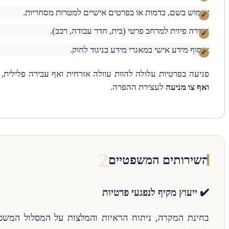
שימוש בשם, בדמות או בפרטים אישיים למטרות מסחריות.
חדירה פיזית למרחב פרטי (בית, חדר עבודה, רכב).
איסוף מידע אישי במאגרי מידע בניגוד לחוק.
פגיעה בפרטיות עלולה להוות עוולה אזרחית ואף עבירה פלילית
ואף צו מניעה
לעצירת ההפרה.
השירותים המשפטיים
✔️ ייעוץ מקיף לנפגעי פרטיות
בחינת המקרה, ניתוח הראיות והמלצות על המסלול המשפ