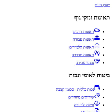
ייעוץ חינם
תאונות ונזקי גוף
תאונות דרכים
תאונות עבודה
תאונות תלמידים
תאונות מדרכה
נפגעי עבירה
ביטוח לאומי ונכות
נכות כללית - סכומי קצבה
שירותים מיוחדים
גמלת ילד נכה