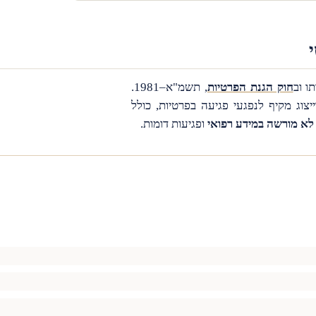
ו וב
חוק הגנת הפרטיות
, תשמ"א–1981.
צוג מקיף לנפגעי פגיעה בפרטיות, כולל
לא מורשה במידע רפואי
ופגיעות דומות.