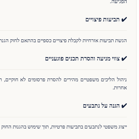
הפגיעה.
✔️ תביעות פיצויים
הגשת תביעות אזרחיות לקבלת פיצויים כספיים בהתאם לחוק הגנת
✔️ צווי מניעה והסרת תכנים פוגעניים
ניהול הליכים משפטיים מהירים להסרת פרסומים לא חוקיים, תמ
אחרות.
✔️ הגנה על נתבעים
ייצוג משפטי לנתבעים בתביעות פרטיות, תוך שימוש בהגנות החוק